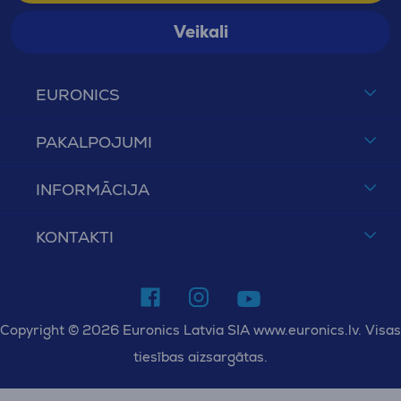
Veikali
EURONICS
PAKALPOJUMI
INFORMĀCIJA
KONTAKTI
Copyright © 2026 Euronics Latvia SIA www.euronics.lv. Visas
tiesības aizsargātas.