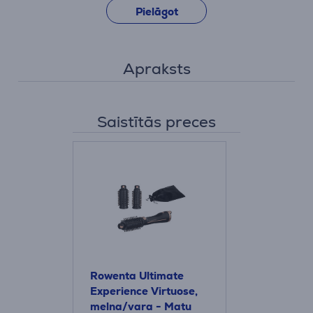
Pielāgot
Apraksts
Saistītās preces
Rowenta Ultimate
Experience Virtuose,
melna/vara - Matu