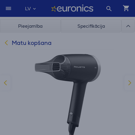
LV
Pieejamība
Specifikācija
Matu kopšana