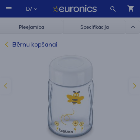
LV
Pieejamība
Specifikācija
Bērnu kopšanai