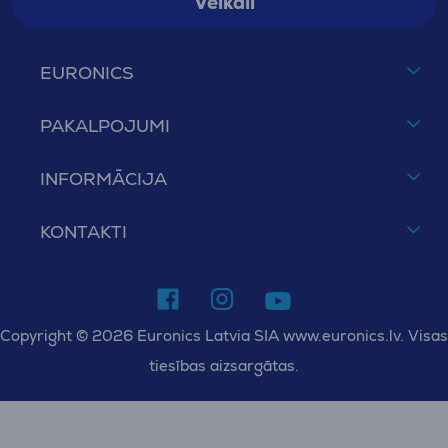
Veikali
EURONICS
PAKALPOJUMI
INFORMĀCIJA
KONTAKTI
Copyright © 2026 Euronics Latvia SIA www.euronics.lv. Visas
tiesības aizsargātas.