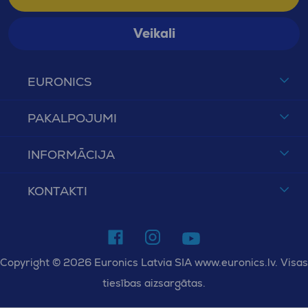
Veikali
EURONICS
PAKALPOJUMI
INFORMĀCIJA
KONTAKTI
Copyright © 2026 Euronics Latvia SIA www.euronics.lv. Visas
tiesības aizsargātas.