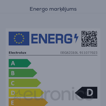
Energo marķējums