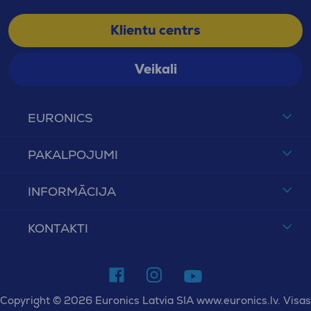
Klientu centrs
Veikali
EURONICS
PAKALPOJUMI
INFORMĀCIJA
KONTAKTI
Copyright © 2026 Euronics Latvia SIA www.euronics.lv. Visas