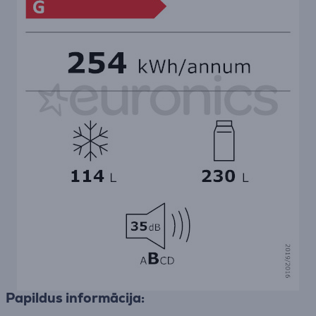
Papildus informācija: