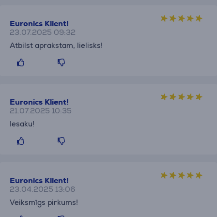
Euronics Klient!
23.07.2025 09:32
Atbilst aprakstam, lielisks!
Euronics Klient!
21.07.2025 10:35
Iesaku!
Euronics Klient!
23.04.2025 13:06
Veiksmīgs pirkums!