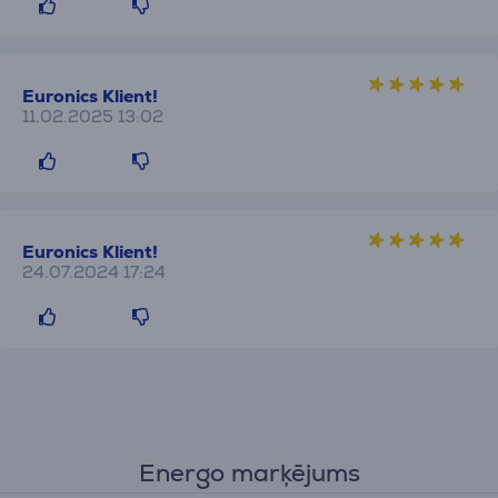
Euronics Klient!
11.02.2025 13:02
Euronics Klient!
24.07.2024 17:24
Energo marķējums