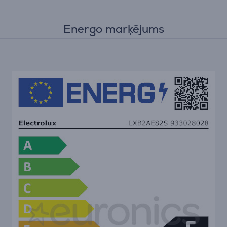
Energo marķējums