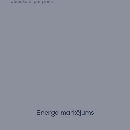
atsauksmi par preci.
Energo marķējums