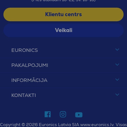
Klientu centrs
Veikali
EURONICS
PAKALPOJUMI
INFORMĀCIJA
KONTAKTI
Copyright © 2026 Euronics Latvia SIA www.euronics.lv. Visas