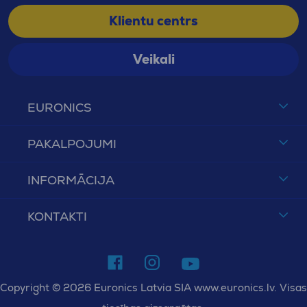
Klientu centrs
Veikali
EURONICS
PAKALPOJUMI
INFORMĀCIJA
KONTAKTI
Copyright © 2026 Euronics Latvia SIA www.euronics.lv. Visas