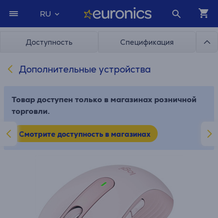
RU
Доступность
Спецификация
Дополнительные устройства
Товар доступен только в магазинах розничной
торговли.
Смотрите доступность в магазинах