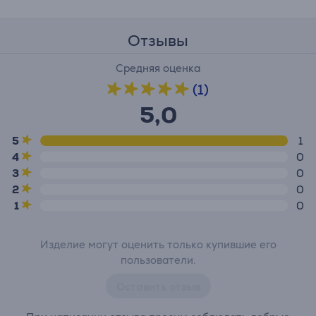
Отзывы
Средняя оценка
(1)
5,0
5
1
4
0
3
0
2
0
1
0
Изделие могут оценить только купившие его
пользователи.
Оставить отзыв