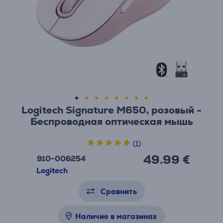
Logitech Signature M650, розовый -
Беспроводная оптическая мышь
(1)
49.99 €
910-006254
Logitech
Сравнить
Наличие в магазинах