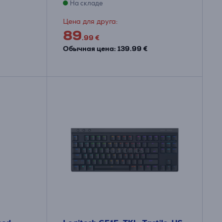
На складе
Цена для друга:
89
.99 €
Обычная цена: 139.99 €