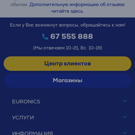
обычаи.
Дополнительную информацию об отзывах
читайте здесь.
Если у Вас возникнут вопросы, обращайтесь к нам!
67 555 888
(Мы отвечаем 10-21, Вс. 10-19)
Центр клиентов
Магазины
EURONICS
УСЛУГИ
ИНФОРМАЦИЯ