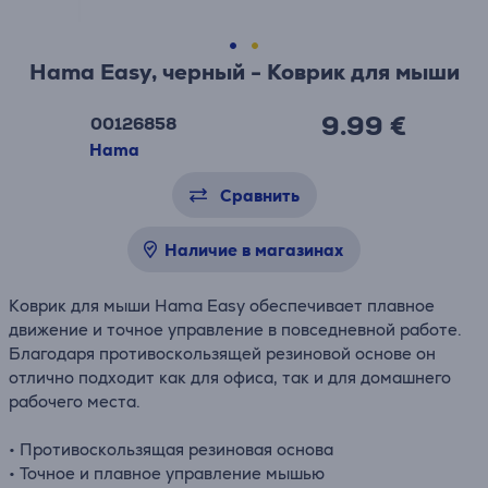
Hama Easy, черный - Коврик для мыши
9.99 €
00126858
Hama
Сравнить
Наличие в магазинах
Коврик для мыши Hama Easy обеспечивает плавное
движение и точное управление в повседневной работе.
Благодаря противоскользящей резиновой основе он
отлично подходит как для офиса, так и для домашнего
рабочего места.
• Противоскользящая резиновая основа
• Точное и плавное управление мышью