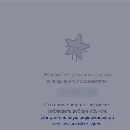
Изделие могут оценить только
купившие его пользователи.
Оставить отзыв
При написании отзыва просим
соблюдать добрые обычаи.
Дополнительную информацию об
отзывах читайте здесь.