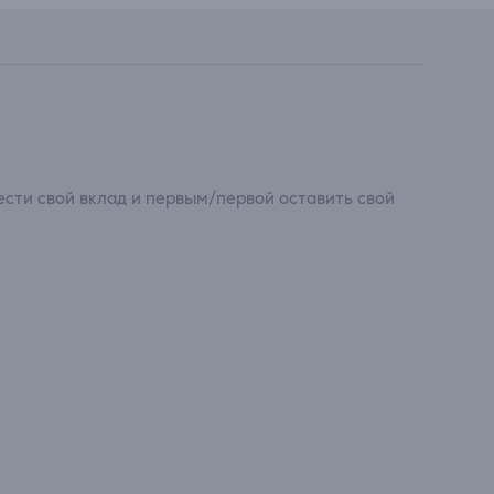
сти свой вклад и первым/первой оставить свой