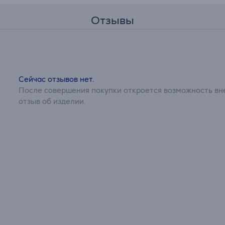
Отзывы
Сейчас отзывов нет.
После совершения покупки откроется возможность вне
отзыв об изделии.