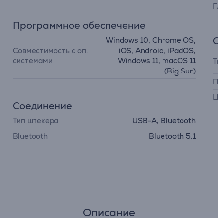
Г
Программное обеспечение
Windows 10, Chrome OS,
Совместимость с оп.
iOS, Android, iPadOS,
системами
Windows 11, macOS 11
Т
(Big Sur)
П
Ц
Соединение
Тип штекера
USB-A, Bluetooth
Bluetooth
Bluetooth 5.1
Описание