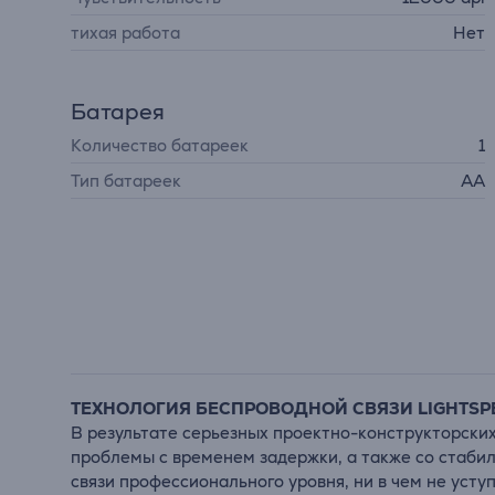
тихая работа
Нет
Батарея
Количество батареек
1
Тип батареек
AA
ТЕХНОЛОГИЯ БЕСПРОВОДНОЙ СВЯЗИ LIGHTSP
В результате серьезных проектно-конструкторски
проблемы с временем задержки, а также со стабил
связи профессионального уровня, ни в чем не ус