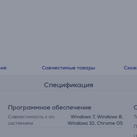
ние
Совместимые товары
Схож
Спецификация
Программное обеспечение
Совместимость с оп.
Windows 7, Windows 8,
Т
системами
Windows 10, Chrome OS
П
Ц