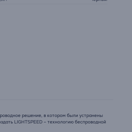
проводное решение, в котором были устранены
 создать LIGHTSPEED – технологию беспроводной