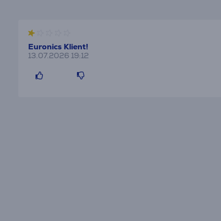
Euronics Klient!
13.07.2026 19:12