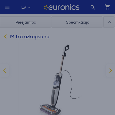
LV
Pieejamība
Specifikācija
Mitrā uzkopšana