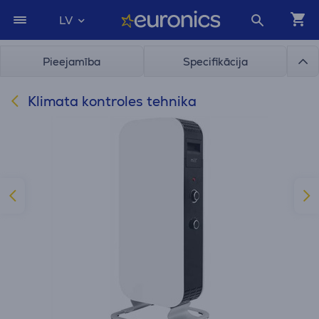
LV
Pieejamība
Specifikācija
Klimata kontroles tehnika