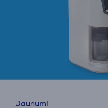
Jaunumi