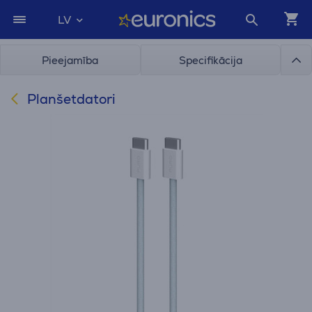
LV
Pieejamība
Specifikācija
Planšetdatori