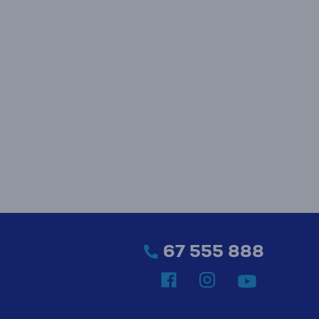
67 555 888