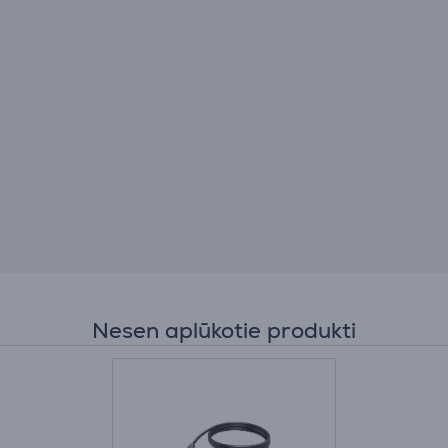
Nesen aplūkotie produkti