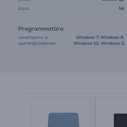
klusa
Nē
Programmatūra
savietojams ar
Windows 7, Windows 8,
operētājsistēmām
Windows 10, Windows 11