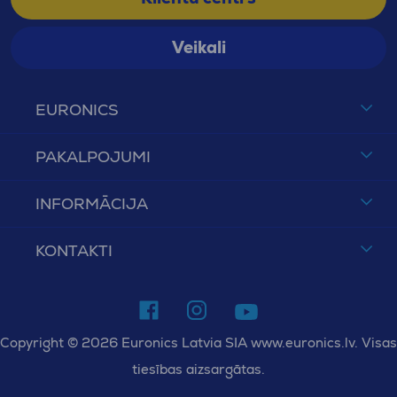
Veikali
EURONICS
PAKALPOJUMI
INFORMĀCIJA
KONTAKTI
Copyright © 2026 Euronics Latvia SIA www.euronics.lv. Visas
tiesības aizsargātas.