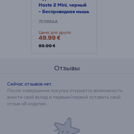
Haste 2 Mini, черный
- Беспроводная мышь
7D388AA
Цена для друга:
49.99 €
89.99 €
Отзывы
Сейчас отзывов нет.
После совершения покупки откроется возможность
внести свой вклад и первым/первой оставить свой
отзыв об изделии.