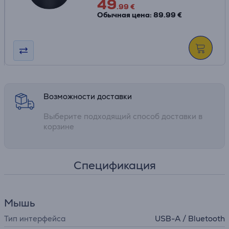
49
.99 €
Обычная цена: 89.99 €
Возможности доставки
Выберите подходящий способ доставки в
корзине
Спецификация
Мышь
Тип интерфейса
USB-A / Bluetooth