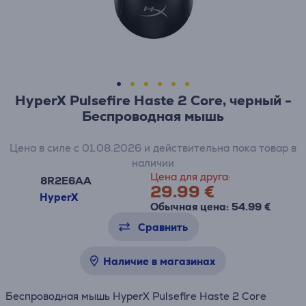
HyperX Pulsefire Haste 2 Core, черный -
Беспроводная мышь
Цена в силе с 01.08.2026 и действительна пока товар в
наличии
Цена для друга:
8R2E6AA
29.99 €
HyperX
Обычная цена: 54.99 €
Сравнить
Наличие в магазинах
Беспроводная мышь HyperX Pulsefire Haste 2 Core