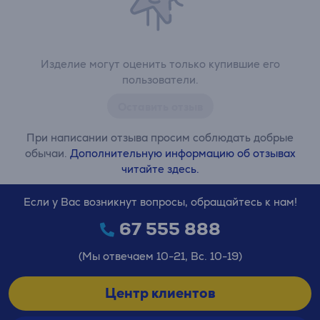
Изделие могут оценить только купившие его
пользователи.
Оставить отзыв
При написании отзыва просим соблюдать добрые
обычаи.
Дополнительную информацию об отзывах
читайте здесь.
Если у Вас возникнут вопросы, обращайтесь к нам!
67 555 888
(Мы отвечаем 10-21, Вс. 10-19)
Центр клиентов