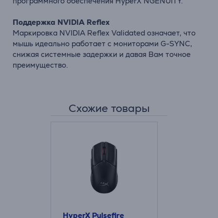
программного обеспечения HyperX NGENUITY.
Поддержка NVIDIA Reflex
Маркировка NVIDIA Reflex Validated означает, что
мышь идеально работает с мониторами G-SYNC,
снижая системные задержки и давая Вам точное
преимущество.
Схожие товары
HyperX Pulsefire