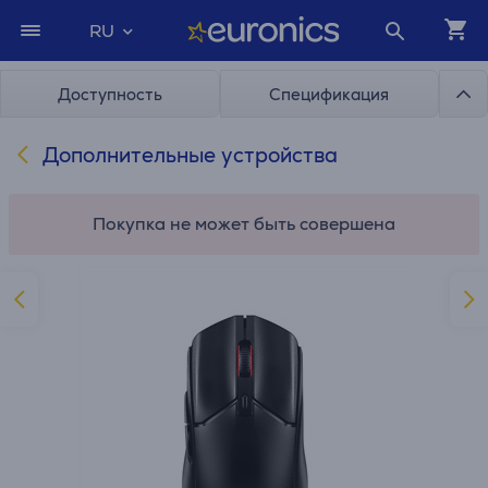
RU
Доступность
Спецификация
Дополнительные устройства
Покупка не может быть совершена