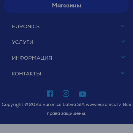
Магазины
EURONICS
УСЛУГИ
ИНФОРМАЦИЯ
КОНТАКТЫ
Copyright © 2026 Euronics Latvia SIA www.euronics.lv. Все
права защищены.