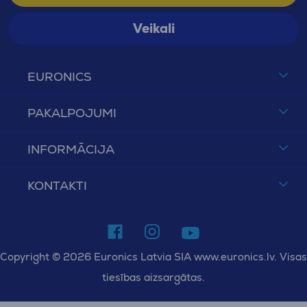
Veikali
EURONICS
PAKALPOJUMI
INFORMĀCIJA
KONTAKTI
Copyright © 2026 Euronics Latvia SIA www.euronics.lv. Visas
tiesības aizsargātas.