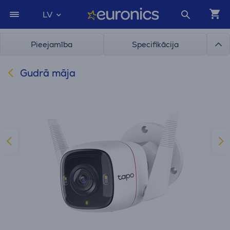
LV
Pieejamība
Specifikācija
Gudrā māja