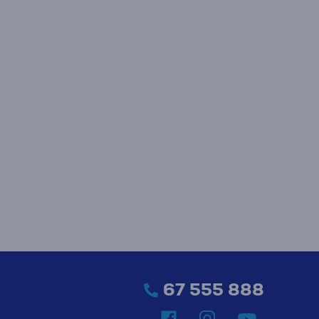
67 555 888