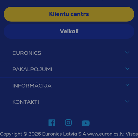
Klientu centrs
Veikali
EURONICS
PAKALPOJUMI
INFORMĀCIJA
KONTAKTI
Copyright © 2026 Euronics Latvia SIA www.euronics.lv. Visas