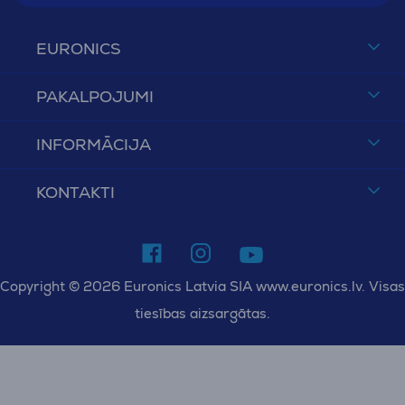
EURONICS
PAKALPOJUMI
INFORMĀCIJA
KONTAKTI
Copyright © 2026 Euronics Latvia SIA www.euronics.lv. Visas
tiesības aizsargātas.