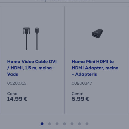
Hama Video Cable DVI
Hama Mini HDMI to
/ HDMI, 1.5 m, melna -
HDMI Adapter, melna
Vads
- Adapteris
00200715
00200347
Cena:
Cena:
14.99 €
5.99 €