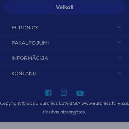
Veikali
EURONICS
PAKALPOJUMI
INFORMĀCIJA
KONTAKTI
Copyright © 2026 Euronics Latvia SIA www.euronics.lv. Visas
tiesības aizsargātas.