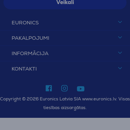
Veikali
EURONICS
PAKALPOJUMI
INFORMĀCIJA
KONTAKTI
Copyright © 2026 Euronics Latvia SIA www.euronics.lv. Visas
tiesības aizsargātas.