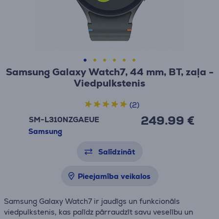
Samsung Galaxy Watch7, 44 mm, BT, zaļa -
Viedpulkstenis
(2)
249.99 €
SM-L310NZGAEUE
Samsung
Salīdzināt
Pieejamība veikalos
Samsung Galaxy Watch7 ir jaudīgs un funkcionāls
viedpulkstenis, kas palīdz pārraudzīt savu veselību un