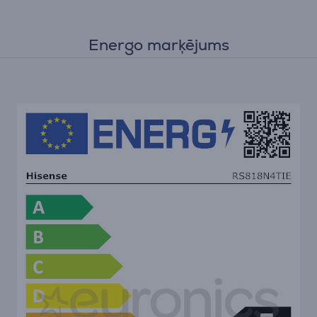
Energo marķējums