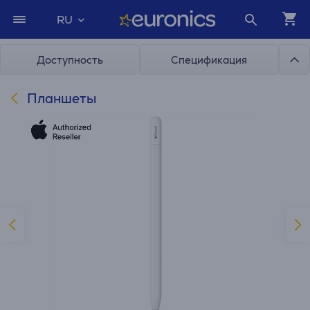
RU
Доступность
Спецификация
Планшеты