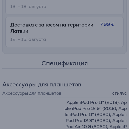
13. - 18. августа
7.99 €
Доставка с заносом на територии
Латвии
12. - 15. августа
Спецификация
Аксессуары для планшетов
Аксессуары для планшетов
стилус
Apple iPad Pro 11'' (2018), Ap
ple iPad Pro 12.9'' (2018), App
le iPad Pro 11'' (2020), Apple i
Pad Pro 12.9'' (2020), Apple i
Pad Air 10.9 (2020), Apple iP