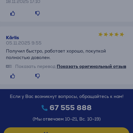
18.11.2025 17:10
Kārlis
05.11.2025 9:55
Получил быстро, работает хорошо, покупкой
полностью доволен.
Показать перевод
Показать оригинальный отзыв
Если у Вас возникнут вопросы, обращайтесь к нам!
67 555 888
(Мы отвечаем 10-21, Вс. 10-19)