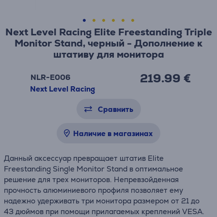
Next Level Racing Elite Freestanding Triple
Monitor Stand, черный - Дополнение к
штативу для монитора
219.99 €
NLR-E006
Next Level Racing
Сравнить
Наличие в магазинах
Данный аксессуар превращает штатив Elite
Freestanding Single Monitor Stand в оптимальное
решение для трех мониторов. Непревзойденная
прочность алюминиевого профиля позволяет ему
надежно удерживать три монитора размером от 21 до
43 дюймов при помощи прилагаемых креплений VESA.