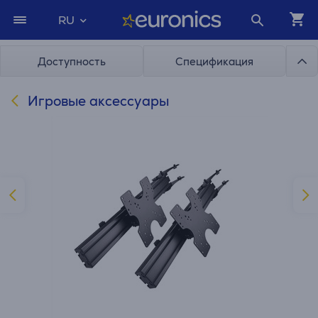
RU
Доступность
Спецификация
Игровые аксессуары