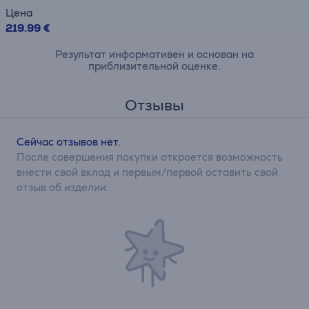
Цена
219.99 €
Результат информативен и основан на
приблизительной оценке.
Отзывы
Сейчас отзывов нет.
После совершения покупки откроется возможность
внести свой вклад и первым/первой оставить свой
отзыв об изделии.