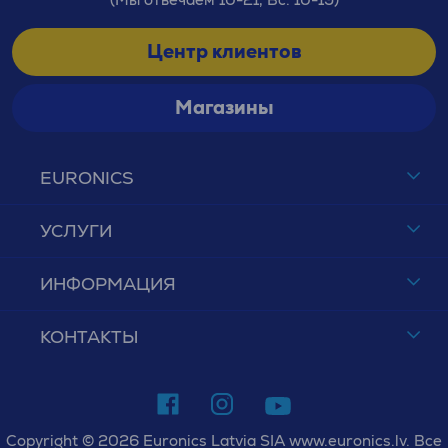
Центр клиентов
Магазины
EURONICS
УСЛУГИ
ИНФОРМАЦИЯ
КОНТАКТЫ
Copyright © 2026 Euronics Latvia SIA www.euronics.lv. Все