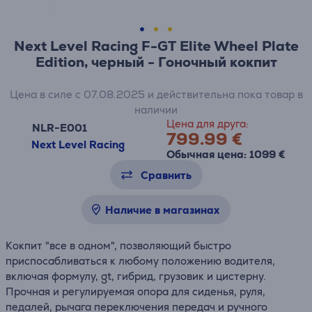
Next Level Racing F-GT Elite Wheel Plate
Edition, черный - Гоночный кокпит
Цена в силе с 07.08.2025 и действительна пока товар в
наличии
Цена для друга:
NLR-E001
799.99 €
Next Level Racing
Обычная цена: 1099 €
Сравнить
Наличие в магазинах
Кокпит "все в одном", позволяющий быстро
приспосабливаться к любому положению водителя,
включая формулу, gt, гибрид, грузовик и цистерну.
Прочная и регулируемая опора для сиденья, руля,
педалей, рычага переключения передач и ручного