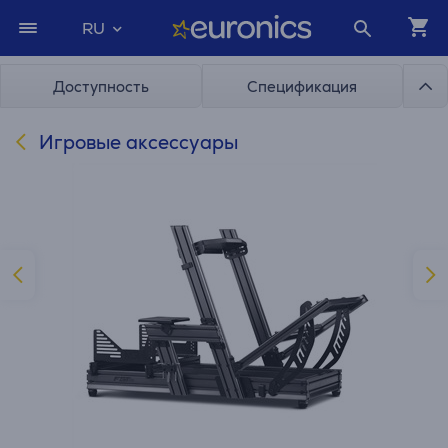
RU
Доступность
Спецификация
Игровые аксессуары