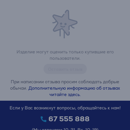
Изделие могут оценить только купившие его
пользователи.
Оставить отзыв
При написании отзыва просим соблюдать добрые
обычаи.
Дополнительную информацию об отзывах
читайте здесь.
Если у Вас возникнут вопросы, обращайтесь к нам!
67 555 888
(Мы отвечаем 10-21, Вс. 10-19)