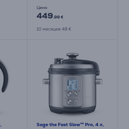
Цена:
449
.99 €
10 месяцев 48 €
,
Sage the Fast Slow™ Pro, 4 л,