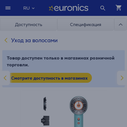
RU
Доступность
Спецификация
Уход за волосами
Товар доступен только в магазинах розничной
торговли.
Смотрите доступность в магазинах