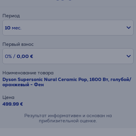
Период
10
мес.
Первый взнос
0% /
0,00 €
Наименование товара
Dyson Supersonic Nural Ceramic Pop, 1600 Вт, голубой/
оранжевый - Фен
Цена
499.99 €
Результат информативен и основан на
приблизительной оценке.