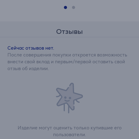
Отзывы
Сейчас отзывов нет.
После совершения покупки откроется возможность
внести свой вклад и первым/первой оставить свой
отзыв об изделии.
Изделие могут оценить только купившие его
пользователи.