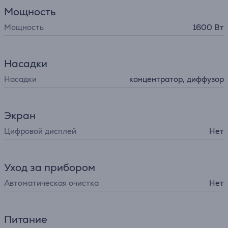
Мощность
Мощность
1600 Вт
Насадки
Насадки
концентратор, диффузoр
Экран
Цифровой дисплей
Нет
Уход за прибором
Автоматическая очистка
Нет
Питание