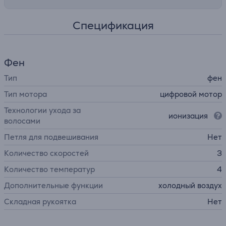
Спецификация
Фен
Тип
фен
Тип мотора
цифровой мотор
Технологии ухода за
ионизация
волосами
Петля для подвешивания
Нет
Количество скоростей
3
Количество температур
4
Дополнительные функции
холодный воздух
Cкладная рукоятка
Нет