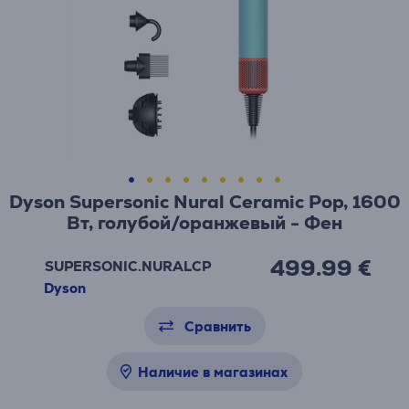
Dyson Supersonic Nural Ceramic Pop, 1600
Вт, голубой/оранжевый - Фен
499.99 €
SUPERSONIC.NURALCP
Dyson
Сравнить
Наличие в магазинах