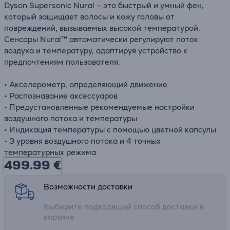
Dyson Supersonic Nural – это быстрый и умный фен,
который защищает волосы и кожу головы от
повреждений, вызываемых высокой температурой.
Сенсоры Nural™ автоматически регулируют поток
воздуха и температуру, адаптируя устройство к
предпочтениям пользователя.
• Акселерометр, определяющий движение
• Распознавание аксессуаров
• Предустановленные рекомендуемые настройки
воздушного потока и температуры
• Индикация температуры с помощью цветной капсулы
• 3 уровня воздушного потока и 4 точных
температурных режима
499.99
€
Возможности доставки
Выберите подходящий способ доставки в
корзине