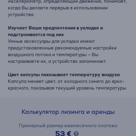
Акселерометр, определяющий движение, понимает,
когда Вы делаете перерыв в использовании
устройства.
Изучает Ваши предпочтения в укладке и
подстраивается под них
Умные аксессуары для укладки имеют
предустановленные рекомендуемые настройки
воздушного потока и температуры – Вы
настраиваете их, а устройство запоминает.
Цвет капсулы показывает температуру воздуха
Капсула меняет цвет, от холодного синего до ярко-
красного, показывая текущий уровень температуры.
Калькулятор лизинга и аренды
Примерный размер ежемесячного платежа
53 €