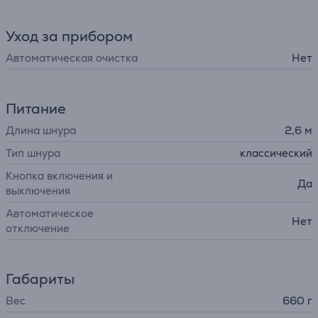
Уход за прибором
Автоматическая очистка
Нет
Питание
Длина шнура
2,6 м
Тип шнура
классический
Кнопка включения и
Да
выключения
Автоматическое
Нет
отключение
Габариты
Вес
660 г