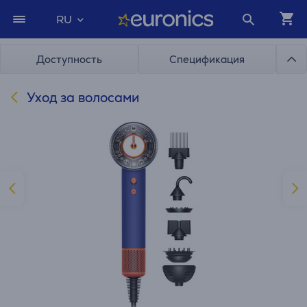
RU
Доступность
Спецификация
Уход за волосами