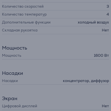
Количество скоростей
3
Количество температур
4
Дополнительные функции
холодный воздух
Cкладная рукоятка
Нет
Мощность
Мощность
1600 Вт
Насадки
Насадки
концентратор, диффузoр
Экран
Цифровой дисплей
Нет