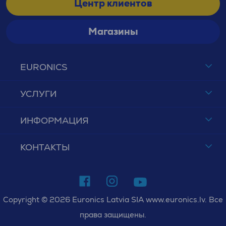
Центр клиентов
Магазины
EURONICS
УСЛУГИ
ИНФОРМАЦИЯ
КОНТАКТЫ
Copyright © 2026 Euronics Latvia SIA www.euronics.lv. Все
права защищены.