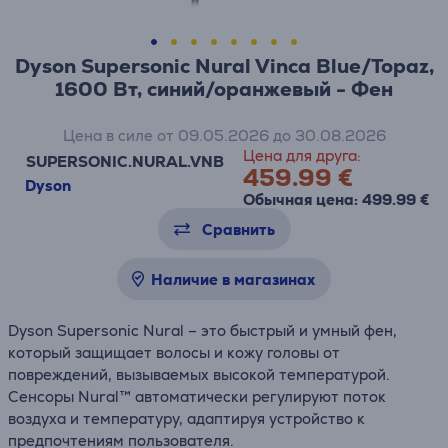
Dyson Supersonic Nural Vinca Blue/Topaz,
1600 Вт, синий/оранжевый - Фен
Цена в силе от 09.05.2026 до 30.08.2026
Цена для друга:
SUPERSONIC.NURAL.VNB
459.99 €
Dyson
Обычная цена: 499.99 €
Сравнить
Наличие в магазинах
Dyson Supersonic Nural – это быстрый и умный фен,
который защищает волосы и кожу головы от
повреждений, вызываемых высокой температурой.
Сенсоры Nural™ автоматически регулируют поток
воздуха и температуру, адаптируя устройство к
предпочтениям пользователя.