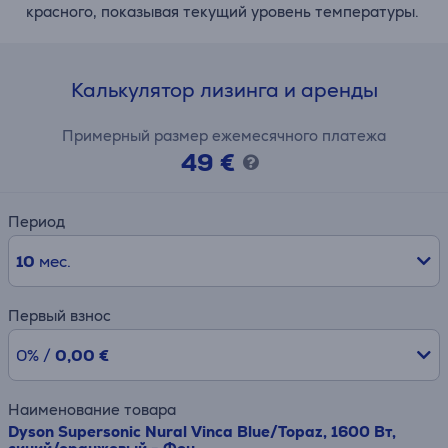
красного, показывая текущий уровень температуры.
Калькулятор лизинга и аренды
Примерный размер ежемесячного платежа
49 €
Период
10
мес.
Первый взнос
0% /
0,00 €
Наименование товара
Dyson Supersonic Nural Vinca Blue/Topaz, 1600 Вт,