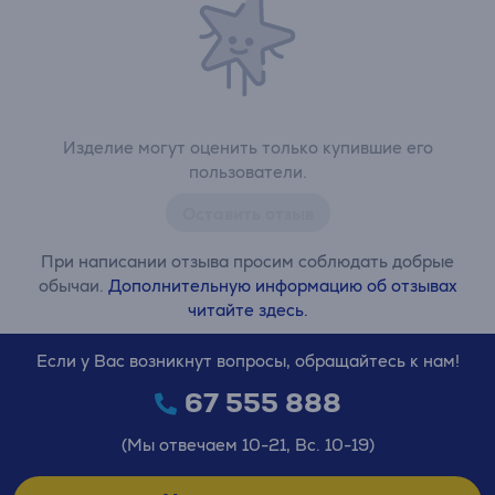
Изделие могут оценить только купившие его
пользователи.
Оставить отзыв
При написании отзыва просим соблюдать добрые
обычаи.
Дополнительную информацию об отзывах
читайте здесь.
Если у Вас возникнут вопросы, обращайтесь к нам!
67 555 888
(Мы отвечаем 10-21, Вс. 10-19)