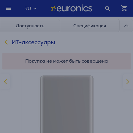
RU
Доступность
Спецификация
ИТ-аксессуары
Покупка не может быть совершена