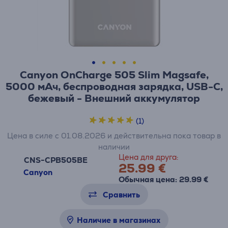
Canyon OnCharge 505 Slim Magsafe,
5000 мАч, беспроводная зарядка, USB-C,
бежевый - Внешний аккумулятор
(1)
Цена в силе с 01.08.2026 и действительна пока товар в
наличии
Цена для друга:
CNS-CPB505BE
25.99 €
Canyon
Обычная цена: 29.99 €
Сравнить
Наличие в магазинах