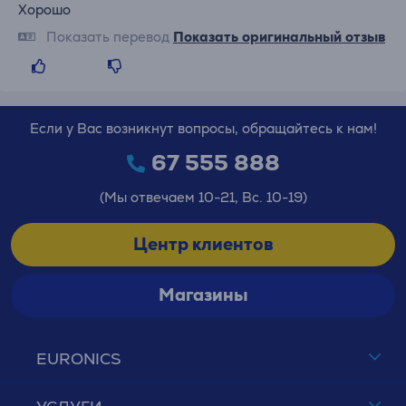
Хорошо
Показать перевод
Показать оригинальный отзыв
Если у Вас возникнут вопросы, обращайтесь к нам!
67 555 888
(Мы отвечаем 10-21, Вс. 10-19)
Центр клиентов
Магазины
EURONICS