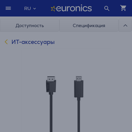
RU
Доступность
Спецификация
ИТ-аксессуары