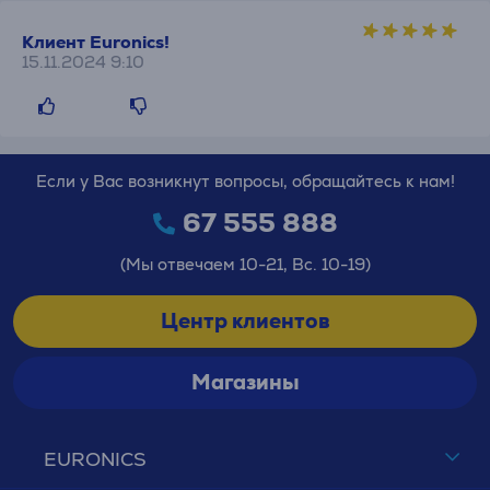
Клиент Euronics!
15.11.2024 9:10
Если у Вас возникнут вопросы, обращайтесь к нам!
67 555 888
(Мы отвечаем 10-21, Вс. 10-19)
Центр клиентов
Магазины
EURONICS