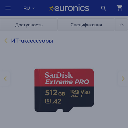
RU
Доступность
Спецификация
ИТ-аксессуары