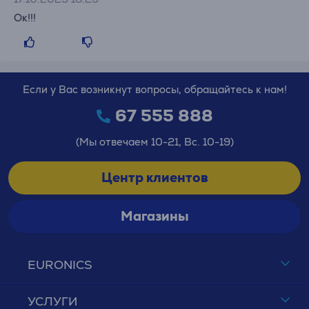
Ок!!!
Если у Вас возникнут вопросы, обращайтесь к нам!
67 555 888
(Мы отвечаем 10-21, Вс. 10-19)
Центр клиентов
Магазины
EURONICS
УСЛУГИ