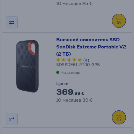
10 месяцев 25 €
Внешний накопитель SSD
SanDisk Extreme Portable V2
(2 ТБ)
(4)
SDSSDE61-2T00-G25
На складе
Цена:
369
.99 €
10 месяцев 39 €