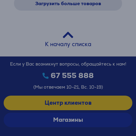
Загрузить больше товаров
К началу списка
Если у Вас возникнут вопросы, обращайтесь к нам!
67 555 888
(Мы отвечаем 10-21, Вс. 10-19)
Центр клиентов
Магазины