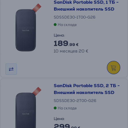
SanDisk Portable SSD, 1 ТБ -
Внешний накопитель SSD
SDSSDE30-1T00-G26
На складе
Цена:
189
.99 €
10 месяцев 20 €
SanDisk Portable SSD, 2 ТБ -
Внешний накопитель SSD
SDSSDE30-2T00-G26
На складе
Цена:
299