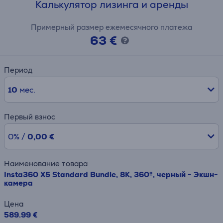
Калькулятор лизинга и аренды
Примерный размер ежемесячного платежа
63 €
Период
10
мес.
Первый взнос
0% /
0,00 €
Наименование товара
Insta360 X5 Standard Bundle, 8K, 360º, черный - Экшн-
камера
Цена
589.99 €