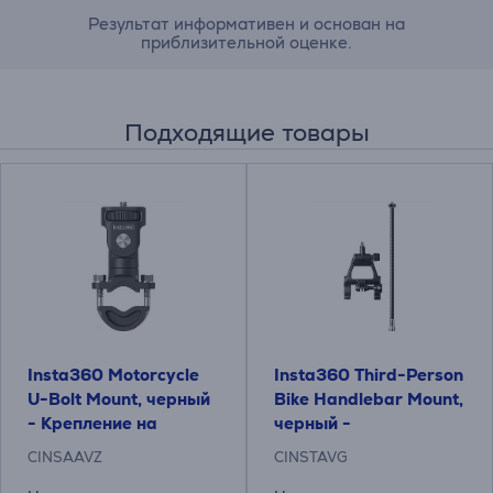
Результат информативен и основан на
приблизительной оценке.
Подходящие товары
Insta360 Motorcycle
Insta360 Third-Person
U-Bolt Mount, черный
Bike Handlebar Mount,
- Крепление на
черный -
мотоцикл
Велосипедное
CINSAAVZ
CINSTAVG
крепление