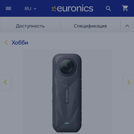
RU
Доступность
Спецификация
Хобби