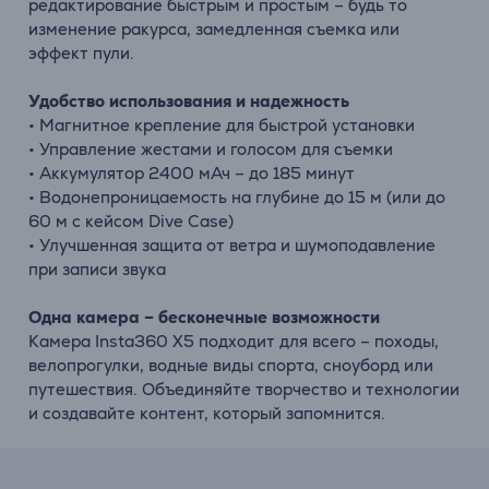
редактирование быстрым и простым – будь то
изменение ракурса, замедленная съемка или
эффект пули.
Удобство использования и надежность
• Магнитное крепление для быстрой установки
• Управление жестами и голосом для съемки
• Аккумулятор 2400 мАч – до 185 минут
• Водонепроницаемость на глубине до 15 м (или до
60 м с кейсом Dive Case)
• Улучшенная защита от ветра и шумоподавление
при записи звука
Одна камера – бесконечные возможности
Камера Insta360 X5 подходит для всего – походы,
велопрогулки, водные виды спорта, сноуборд или
путешествия. Объединяйте творчество и технологии
и создавайте контент, который запомнится.