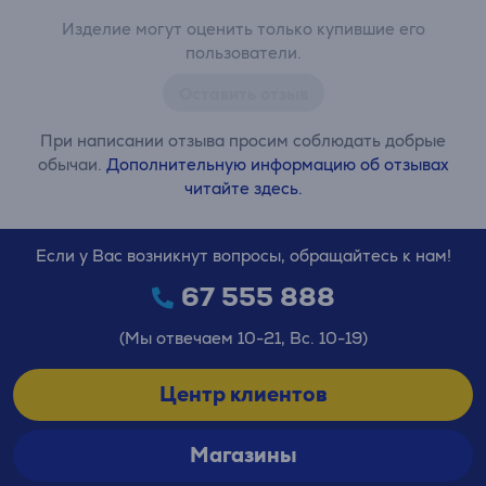
Изделие могут оценить только купившие его
пользователи.
Оставить отзыв
При написании отзыва просим соблюдать добрые
обычаи.
Дополнительную информацию об отзывах
читайте здесь.
Если у Вас возникнут вопросы, обращайтесь к нам!
67 555 888
(Мы отвечаем 10-21, Вс. 10-19)
Центр клиентов
Магазины