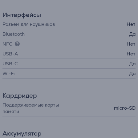
Интерфейсы
Разъем для наушников
Нет
Bluetooth
Да
NFC
Нет
USB-A
Нет
USB-C
Да
Wi-Fi
Да
Кардридер
Поддерживаемые карты
micro-SD
памяти
Аккумулятор