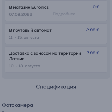
0 €
В магазин Euronics
Подробнее
07.08.2026
2.99 €
В почтовый автомат
11. - 15. августа
7.99 €
Доставка с заносом на територии
Латвии
10. - 13. августа
Спецификация
Фотокамера