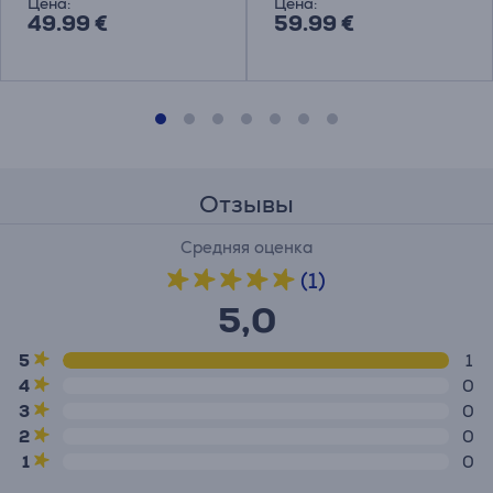
Цена:
Цена:
49.99 €
59.99 €
Отзывы
Средняя оценка
(1)
5,0
5
1
4
0
3
0
2
0
1
0