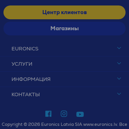
Центр клиентов
Магазины
EURONICS
УСЛУГИ
ИНФОРМАЦИЯ
КОНТАКТЫ
Copyright © 2026 Euronics Latvia SIA www.euronics.lv. Все