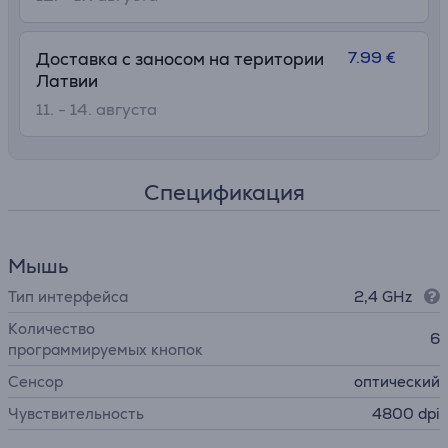
7.99 €
Доставка с заносом на територии
Латвии
11. - 14. августа
Спецификация
Мышь
Тип интерфейса
2,4 GHz
Количество
6
программируемых кнопок
Сенсор
оптический
Чувствительность
4800 dpi