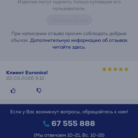
Изделие могут оценить только купившие его
пользователи.
Оставить отзыв
При написании отзыва просим соблюдать добрые
обычаи.
Дополнительную информацию об отзывах
читайте здесь.
Клиент Euronics!
22.03.2026 9:12
Если у Вас возникнут вопросы, обращайтесь к нам!
67 555 888
(Мы отвечаем 10-21, Вс. 10-19)