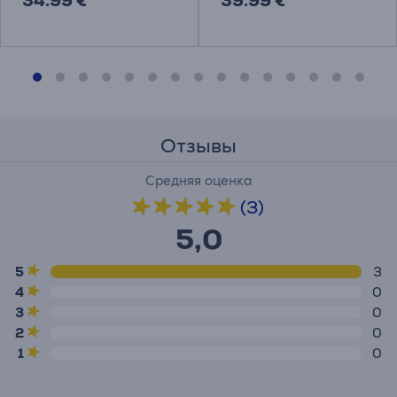
34.99 €
39.99 €
Отзывы
Средняя оценка
(3)
5,0
5
3
4
0
3
0
2
0
1
0