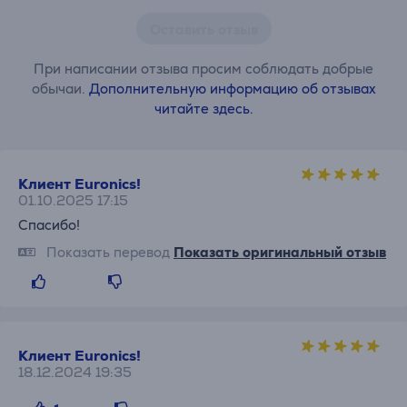
Оставить отзыв
При написании отзыва просим соблюдать добрые
обычаи.
Дополнительную информацию об отзывах
читайте здесь.
Клиент Euronics!
01.10.2025 17:15
Спасибо!
Показать перевод
Показать оригинальный отзыв
Клиент Euronics!
18.12.2024 19:35