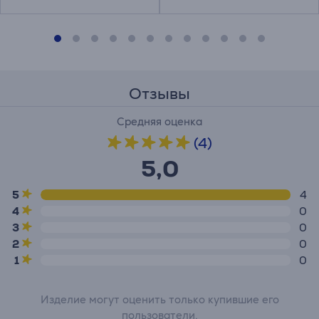
Отзывы
Средняя оценка
(4)
5,0
5
4
4
0
3
0
2
0
1
0
Изделие могут оценить только купившие его
пользователи.