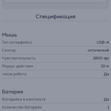
Спецификация
Мышь
Тип интерфейса
USB-A
Сенсор
оптический
Чувствительность
1800 dpi
Радиус действия
10 м
тихая работа
Да
Батарея
Батарейки в комплекте
Да
Количество батареек
1