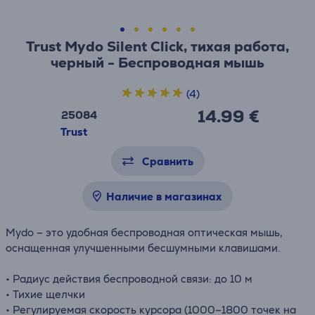
Trust Mydo Silent Click, тихая работа,
черный - Беспроводная мышь
(4)
14.99 €
25084
Trust
Сравнить
Наличие в магазинах
Mydo – это удобная беспроводная оптическая мышь,
оснащенная улучшенными бесшумными клавишами.
• Радиус действия беспроводной связи: до 10 м
• Тихие щелчки
• Регулируемая скорость курсора (1000–1800 точек на