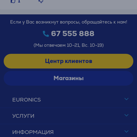
1
Если у Вас возникнут вопросы, обращайтесь к нам!
67 555 888
(Мы отвечаем 10-21, Вс. 10-19)
Центр клиентов
Магазины
EURONICS
УСЛУГИ
ИНФОРМАЦИЯ