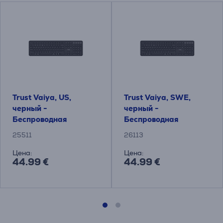
Trust Vaiya, US,
Trust Vaiya, SWE,
черный -
черный -
Беспроводная
Беспроводная
клавиатура
клавиатура
25511
26113
Цена:
Цена:
44.99 €
44.99 €