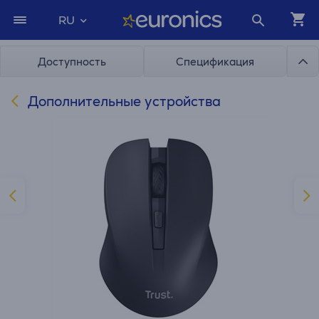
RU
Доступность
Спецификация
Дополнительные устройства