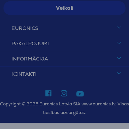
Veikali
EURONICS
PAKALPOJUMI
INFORMĀCIJA
KONTAKTI
Copyright © 2026 Euronics Latvia SIA www.euronics.lv. Visas
tiesības aizsargātas.