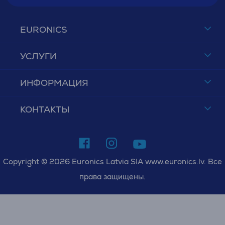
EURONICS
УСЛУГИ
ИНФОРМАЦИЯ
КОНТАКТЫ
Copyright © 2026 Euronics Latvia SIA www.euronics.lv. Все
права защищены.