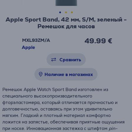
Apple Sport Band, 42 мм, S/M, зеленый -
Ремешок для часов
49.99 €
MXL93ZM/A
Apple
Сравнить
Наличие в магазинах
Ремешок Apple Watch Sport Band изготовлен из
специального высокопроизводительного
фторэластомера, который отличается прочностью и
долговечностью, оставаясь при этом удивительно
мягким. Гладкий и плотный материал комфортно
ложится на запястье, обеспечивая приятные ощущения
при носке. Инновационная застежка с штифтом
pin-