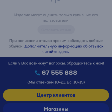
Изделие могут оценить только купившие его
пользователи.
Оставить отзыв
При написании отзыва просим соблюдать добрые
обычаи.
Дополнительную информацию об отзывах
читайте здесь.
Если у Вас возникнут вопросы, обращайтесь к нам!
67 555 888
(Мы отвечаем 10-21, Вс. 10-19)
Центр клиентов
Магазины