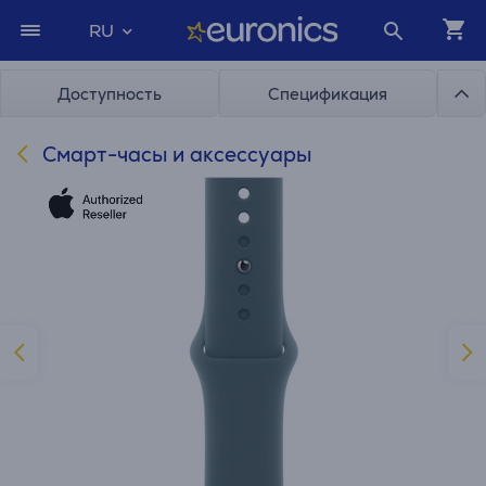
RU
Доступность
Спецификация
Cмарт-часы и аксессуары