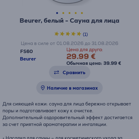
Beurer, белый - Сауна для лица
(1)
Цена в силе от 01.08.2026 до 31.08.2026
Цена для друга:
FS60
29.99 €
Beurer
Обычная цена: 39.99 €
Сравнить
Наличие в магазинах
Для сияющей кожи: сауна для лица бережно открывает
поры и подготавливает кожу к очистке.
Дополнительный оздоровительный эффект достигается
за счет приятной ароматерапии и ингаляции.
• Насадка для сауны – для косметического ухода за