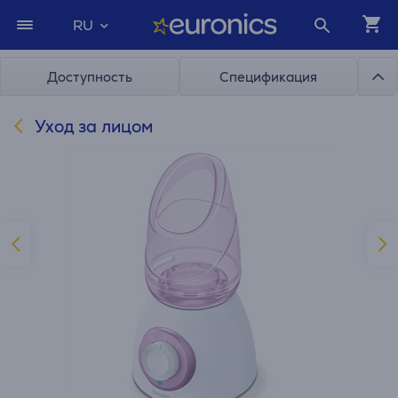
RU
Доступность
Спецификация
Уход за лицом