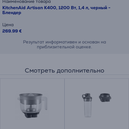
Наименование товара
KitchenAid Artisan K400, 1200 Вт, 1,4 л, черный -
Блендер
Цена
269.99 €
Результат информативен и основан на
приблизительной оценке.
Смотреть дополнительно