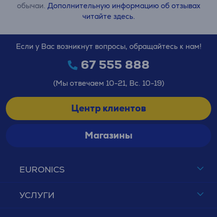
обычаи.
Дополнительную информацию об отзывах
читайте здесь.
Если у Вас возникнут вопросы, обращайтесь к нам!
67 555 888
(Мы отвечаем 10-21, Вс. 10-19)
Центр клиентов
Магазины
EURONICS
УСЛУГИ