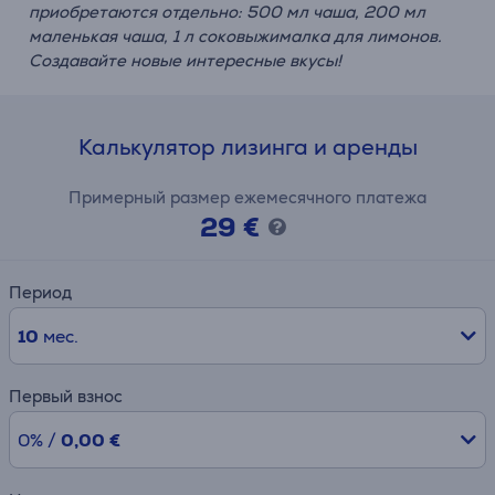
приобретаются отдельно: 500 мл чаша, 200 мл
маленькая чаша, 1 л соковыжималка для лимонов.
Создавайте новые интересные вкусы!
Калькулятор лизинга и аренды
Примерный размер ежемесячного платежа
29 €
Период
10
мес.
Первый взнос
0% /
0,00 €