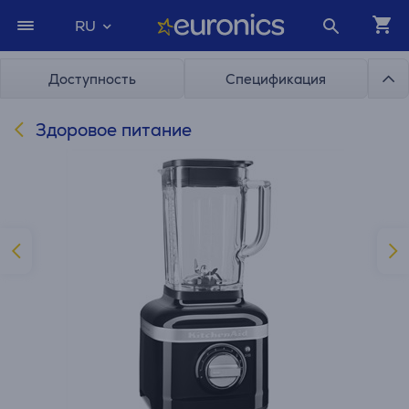
RU
Доступность
Спецификация
Здоровое питание