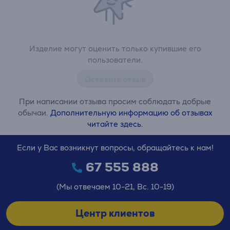
Изделие могут оценить только купившие его
пользователи.
Оставить отзыв
При написании отзыва просим соблюдать добрые
обычаи.
Дополнительную информацию об отзывах
читайте здесь.
Если у Вас возникнут вопросы, обращайтесь к нам!
67 555 888
(Мы отвечаем 10-21, Вс. 10-19)
Центр клиентов