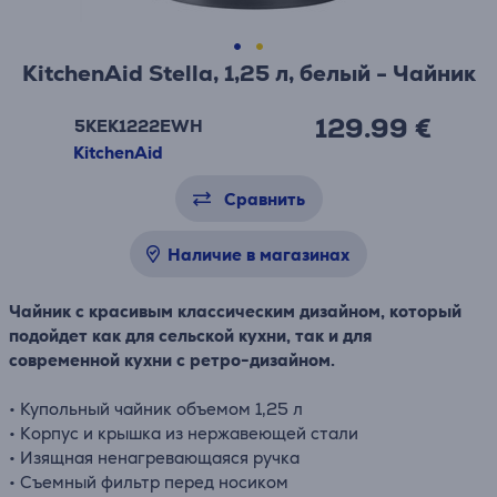
KitchenAid Stella, 1,25 л, белый - Чайник
129.99 €
5KEK1222EWH
KitchenAid
Сравнить
Наличие в магазинах
Чайник с красивым классическим дизайном, который
подойдет как для сельской кухни, так и для
современной кухни с ретро-дизайном.
• Купольный чайник объемом 1,25 л
• Корпус и крышка из нержавеющей стали
• Изящная ненагревающаяся ручка
• Съемный фильтр перед носиком