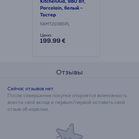
KitchenAid, 980 Вт,
Porcelain, белый -
Тостер
5KMT2109EPL
Цена:
199.99 €
Отзывы
Сейчас отзывов нет.
После совершения покупки откроется возможность
внести свой вклад и первым/первой оставить свой
отзыв об изделии.