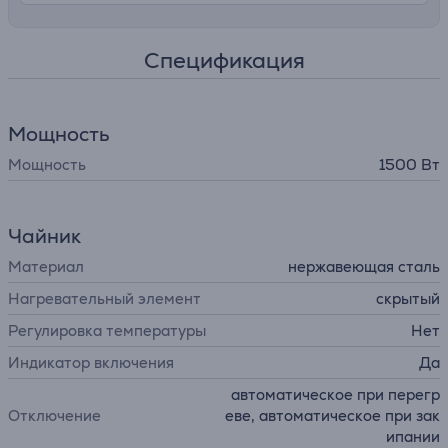
Спецификация
Мощность
Мощность
1500 Вт
Чайник
Материал
нержавеющая сталь
Нагревательный элемент
cкрытый
Регулировка температуры
Нет
Индикатор включения
Да
автоматическое при перегр
Отключение
еве, автоматическое при зак
ипании