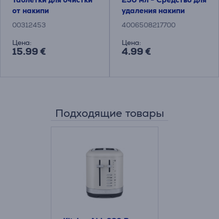
от накипи
удаления накипи
00312453
4006508217700
Цена:
Цена:
15.99 €
4.99 €
Подходящие товары