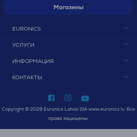
Магазины
EURONICS
УСЛУГИ
ИНФОРМАЦИЯ
КОНТАКТЫ
Copyright © 2026 Euronics Latvia SIA www.euronics.lv. Все
права защищены.