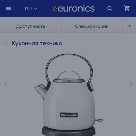
RU
Доступность
Спецификация
Кухонная техника